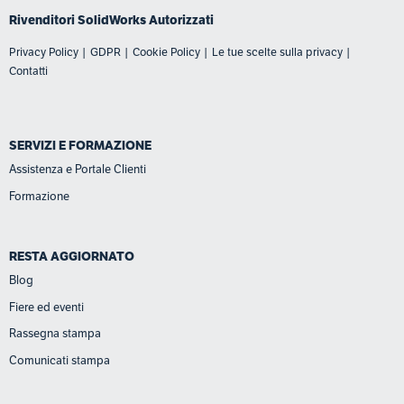
Rivenditori SolidWorks
Autorizzati
Privacy Policy
|
GDPR
|
Cookie Policy
|
Le tue scelte sulla privacy
|
Contatti
SERVIZI E FORMAZIONE
Assistenza e Portale Clienti
Formazione
RESTA AGGIORNATO
Blog
Fiere ed eventi
Rassegna stampa
Comunicati stampa