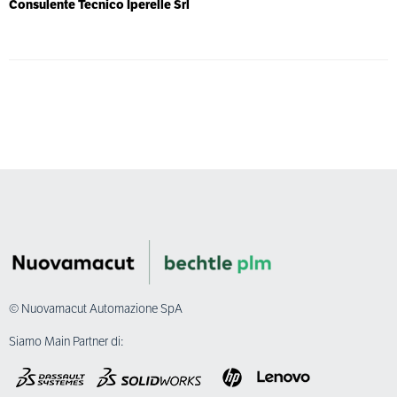
Consulente Tecnico Iperelle Srl
© Nuovamacut Automazione SpA
Siamo Main Partner di: