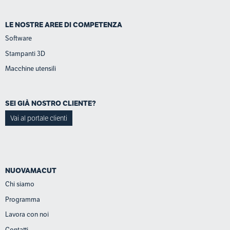
LE NOSTRE AREE DI COMPETENZA
Software
Stampanti 3D
Macchine utensili
SEI GIÀ NOSTRO CLIENTE?
Vai al portale clienti
NUOVAMACUT
Chi siamo
Programma
Lavora con noi
Contatti