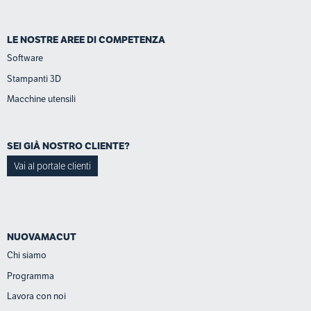
LE NOSTRE AREE DI COMPETENZA
Software
Stampanti 3D
Macchine utensili
SEI GIÀ NOSTRO CLIENTE?
Vai al portale clienti
NUOVAMACUT
Chi siamo
Programma
Lavora con noi