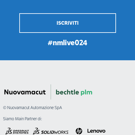
ISCRIVITI
#nmlive024
© Nuovamacut Automazione SpA
Siamo Main Partner di: