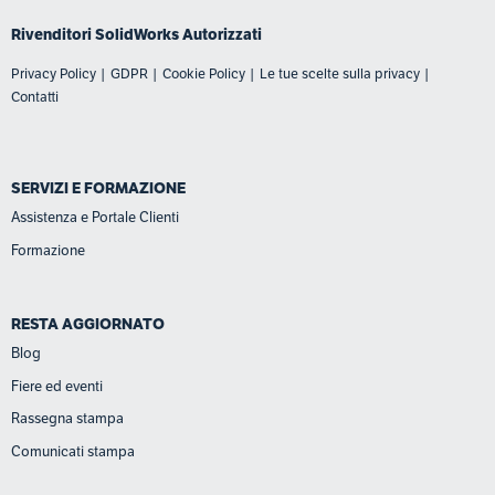
Rivenditori SolidWorks
Autorizzati
Privacy Policy
|
GDPR
|
Cookie Policy
|
Le tue scelte sulla privacy
|
Contatti
SERVIZI E FORMAZIONE
Assistenza e Portale Clienti
Formazione
RESTA AGGIORNATO
Blog
Fiere ed eventi
Rassegna stampa
Comunicati stampa