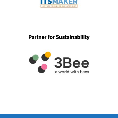
Partner for Sustainability