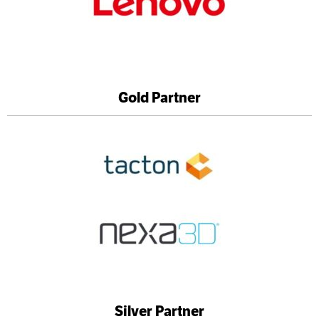
Gold Partner
Silver Partner