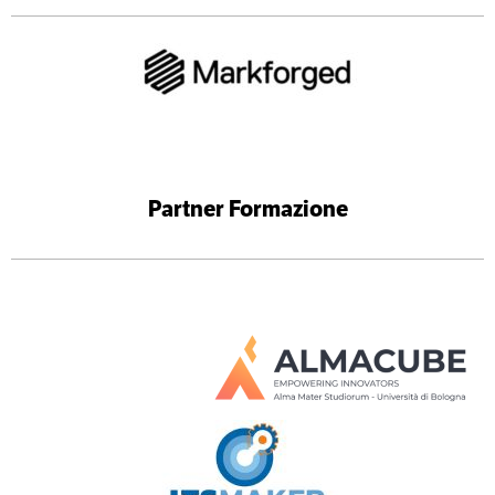
Partner Formazione