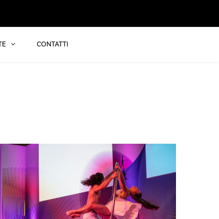
TE
CONTATTI