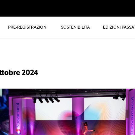
PRE-REGISTRAZIONI
SOSTENIBILITÀ
EDIZIONI PASSA
ttobre 2024