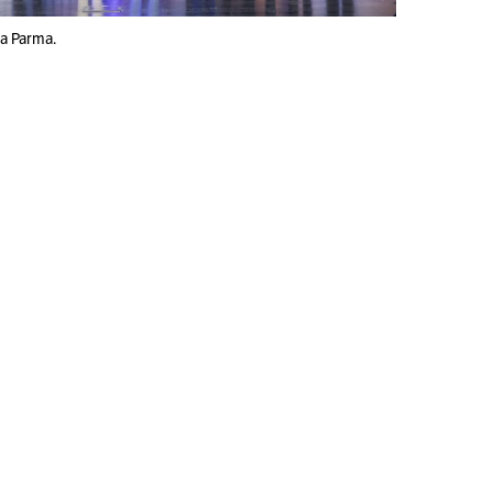
 a Parma.